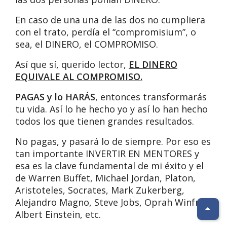
En caso de una una de las dos no cumpliera
con el trato, perdía el “compromisium”, o
sea, el DINERO, el COMPROMISO.
Así que sí, querido lector,
EL DINERO
EQUIVALE AL COMPROMISO.
PAGAS y lo HARÁS
, entonces transformarás
tu vida. Así lo he hecho yo y así lo han hecho
todos los que tienen grandes resultados.
No pagas, y pasará lo de siempre. Por eso es
tan importante INVERTIR EN MENTORES y
esa es la clave fundamental de mi éxito y el
de Warren Buffet, Michael Jordan, Platon,
Aristoteles, Socrates, Mark Zukerberg,
Alejandro Magno, Steve Jobs, Oprah Winfrey,
Albert Einstein, etc.