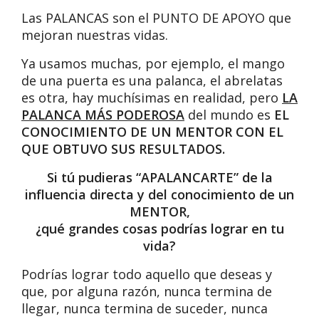
Las PALANCAS son el PUNTO DE APOYO que
mejoran nuestras vidas.
Ya usamos muchas, por ejemplo, el mango
de una puerta es una palanca, el abrelatas
es otra, hay muchísimas en realidad, pero
LA
PALANCA MÁS PODEROSA
del mundo es
EL
CONOCIMIENTO DE UN MENTOR CON EL
QUE OBTUVO SUS RESULTADOS.
Si tú pudieras “APALANCARTE” de la
influencia directa y del conocimiento de un
MENTOR,
¿qué grandes cosas podrías lograr en tu
vida?
Podrías lograr todo aquello que deseas y
que, por alguna razón, nunca termina de
llegar, nunca termina de suceder, nunca