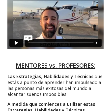
MENTORES vs. PROFESORES:
Las Estrategias, Habilidades y Técnicas
que
estás a punto de aprender han impulsado a
las personas más exitosas del mundo a
alcanzar sueños imposibles.
A medida que comiences a utilizar estas
Estrategias, Habilidades y Técnicas,