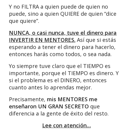
Y no FILTRA a quien puede de quien no
puede, sino a quien QUIERE de quien “dice
que quiere”.
NUNCA, o casi nunca, tuve el dinero para
INVERTIR EN MENTORES.
Así que si estás
esperando a tener el dinero para hacerlo,
entonces harás como todos, o sea nada.
Yo siempre tuve claro que el TIEMPO es
importante, porque el TIEMPO es dinero. Y
si el problema es el DINERO, entonces
cuanto antes lo aprendas mejor.
Precisamente,
mis MENTORES me
enseñaron UN GRAN SECRETO
que
diferencia a la gente de éxito del resto.
Lee con atención…