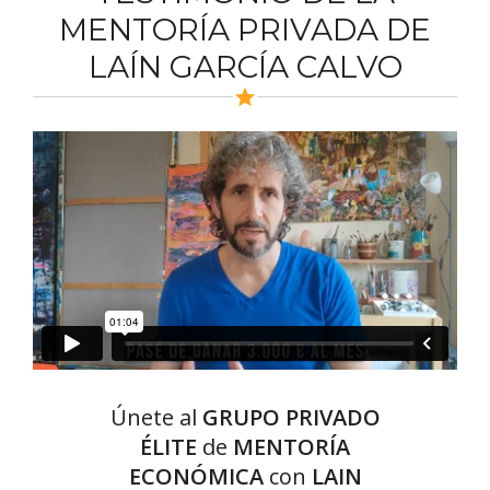
MENTORÍA PRIVADA DE
LAÍN GARCÍA CALVO
Únete al
GRUPO PRIVADO
ÉLITE
de
MENTORÍA
ECONÓMICA
con
LAIN