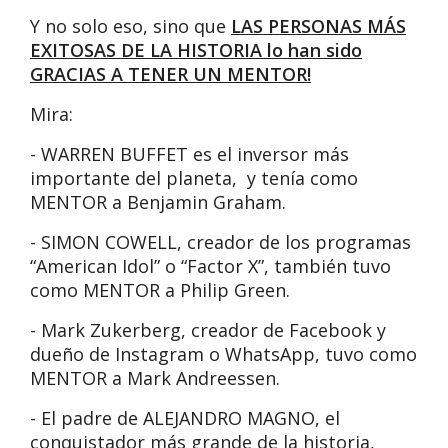
Y no solo eso, sino que
LAS PERSONAS MÁS
EXITOSAS DE LA HISTORIA lo han sido
GRACIAS A TENER UN MENTOR!
Mira:
- WARREN BUFFET es el inversor más
importante del planeta, y tenía como
MENTOR a Benjamin Graham.
- SIMON COWELL, creador de los programas
“American Idol” o “Factor X”, también tuvo
como MENTOR a Philip Green.
- Mark Zukerberg, creador de Facebook y
dueño de Instagram o WhatsApp, tuvo como
MENTOR a Mark Andreessen.
- El padre de ALEJANDRO MAGNO, el
conquistador más grande de la historia,