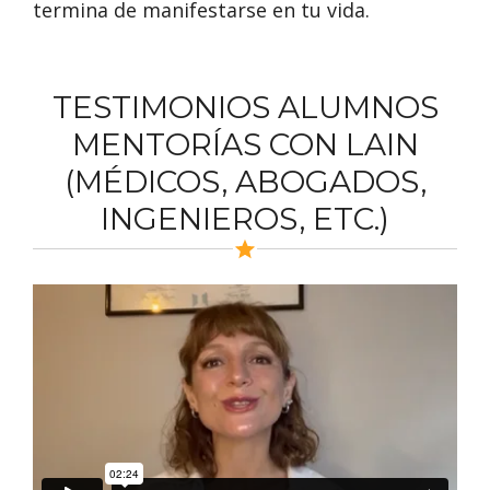
termina de manifestarse en tu vida.
TESTIMONIOS ALUMNOS
MENTORÍAS CON LAIN
(MÉDICOS, ABOGADOS,
INGENIEROS, ETC.)