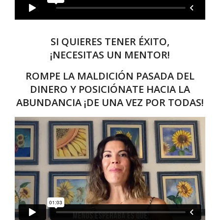
SI QUIERES TENER ÉXITO,
¡NECESITAS UN MENTOR!
ROMPE LA MALDICIÓN PASADA DEL
DINERO Y POSICIÓNATE HACIA LA
ABUNDANCIA ¡DE UNA VEZ POR TODAS!