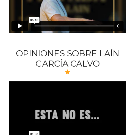
OPINIONES SOBRE LAÍN
GARCÍA CALVO