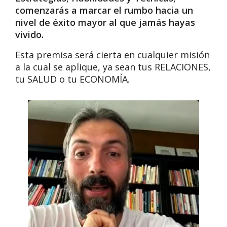
comenzarás a marcar el rumbo hacia un
nivel de éxito mayor al que jamás hayas
vivido.
Esta premisa será cierta en cualquier misión
a la cual se aplique, ya sean tus RELACIONES,
tu SALUD o tu ECONOMÍA.