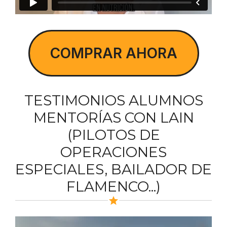
COMPRAR AHORA
TESTIMONIOS ALUMNOS
MENTORÍAS CON LAIN
(PILOTOS DE
OPERACIONES
ESPECIALES, BAILADOR DE
FLAMENCO...)