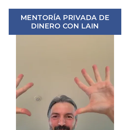
MENTORÍA PRIVADA DE
DINERO CON LAIN