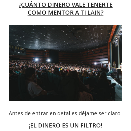
¿CUÁNTO DINERO VALE TENERTE
COMO MENTOR A TI LAIN?
Antes de entrar en detalles déjame ser claro:
¡EL DINERO ES UN FILTRO!