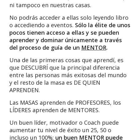
ni tampoco en nuestras casas.
No podrás acceder a ellas solo leyendo libro
o accediendo a eventos.
Sólo la élite de unos
pocos tienen acceso a ellas y se pueden
aprender y dominar únicamente a través
del proceso de guía de un
MENTOR
.
Una de las primeras cosas que aprendí, es
que DESCUBRÍ que la principal diferencia
entre las personas más exitosas del mundo
y el resto de la masa es DE QUIEN
APRENDEN.
Las MASAS aprenden de PROFESORES, los
LÍDERES aprenden de MENTORES.
Un buen líder, motivador o Coach puede
aumentar tu nivel de éxito un 25, 50 o
incluso un 100%;
un buen MENTOR puede