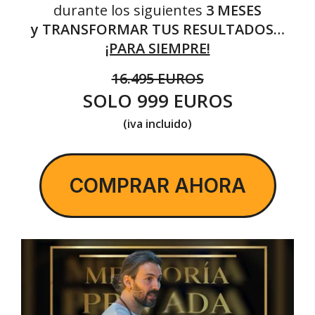
durante los siguientes
3 MESES
y TRANSFORMAR TUS RESULTADOS…
¡PARA SIEMPRE!
16.495 EUROS
SOLO 999 EUROS
(iva incluido)
COMPRAR AHORA