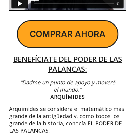
COMPRAR AHORA
BENEFÍCIATE DEL PODER DE LAS
PALANCAS:
“Dadme un punto de apoyo y moveré
el mundo.”
ARQUÍMIDES
Arquímides se considera el matemático más
grande de la antigüedad y, como todos los
grande de la historia, conocía
EL PODER DE
LAS PALANCAS
.