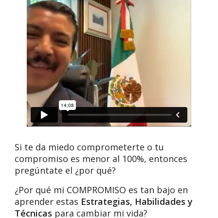
Si te da miedo comprometerte o tu
compromiso es menor al 100%, entonces
pregúntate el ¿por qué?
¿Por qué mi COMPROMISO es tan bajo en
aprender estas
Estrategias, Habilidades y
Técnicas
para cambiar mi vida?