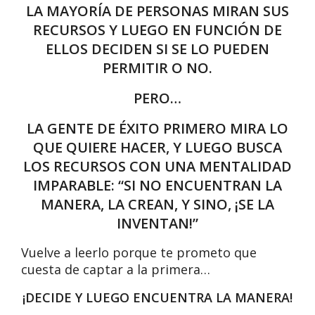
LA MAYORÍA DE PERSONAS MIRAN SUS
RECURSOS Y LUEGO EN FUNCIÓN DE
ELLOS DECIDEN SI SE LO PUEDEN
PERMITIR O NO.
PERO…
LA GENTE DE ÉXITO PRIMERO MIRA LO
QUE QUIERE HACER, Y LUEGO BUSCA
LOS RECURSOS CON UNA MENTALIDAD
IMPARABLE: “SI NO ENCUENTRAN LA
MANERA, LA CREAN, Y SINO, ¡SE LA
INVENTAN!”
Vuelve a leerlo porque te prometo que
cuesta de captar a la primera…
¡DECIDE Y LUEGO ENCUENTRA LA MANERA!