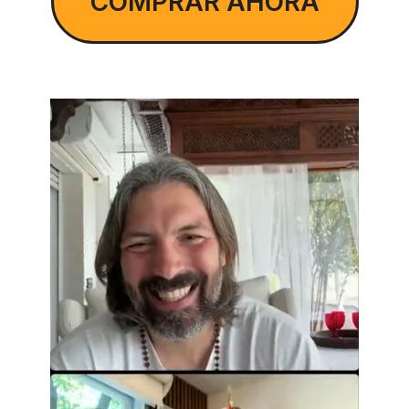
COMPRAR AHORA