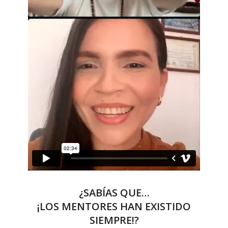
¿SABÍAS QUE…
¡LOS MENTORES HAN EXISTIDO
SIEMPRE!?