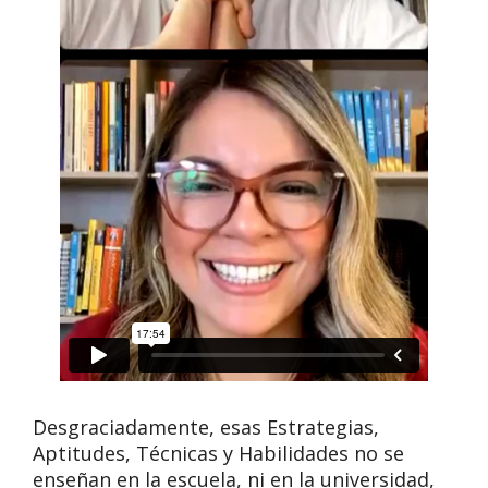
Desgraciadamente, esas Estrategias,
Aptitudes, Técnicas y Habilidades no se
enseñan en la escuela, ni en la universidad,