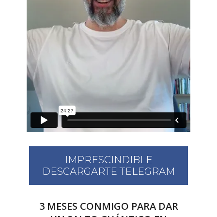
IMPRESCINDIBLE
DESCARGARTE TELEGRAM
3 MESES CONMIGO PARA DAR