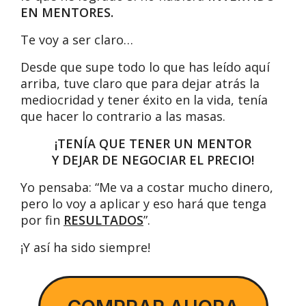
EN MENTORES.
Te voy a ser claro…
Desde que supe todo lo que has leído aquí
arriba, tuve claro que para dejar atrás la
mediocridad y tener éxito en la vida, tenía
que hacer lo contrario a las masas.
¡TENÍA QUE TENER UN MENTOR
Y DEJAR DE NEGOCIAR EL PRECIO!
Yo pensaba: “Me va a costar mucho dinero,
pero lo voy a aplicar y eso hará que tenga
por fin
RESULTADOS
”.
¡Y así ha sido siempre!