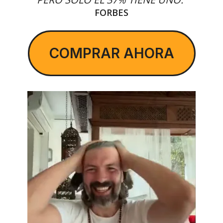
FORBES
COMPRAR AHORA