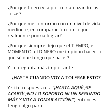
¿Por qué tolero y soporto ir aplazando las
cosas?
¿Por qué me conformo con un nivel de vida
mediocre, en comparación con lo que
realmente podría lograr?
¿Por qué siempre dejo que el TIEMPO, el
MOMENTO, el DINERO me impidan hacer lo
que sé que tengo que hacer?
Y la pregunta más importante…
¿HASTA CUANDO VOY A TOLERAR ESTO?
Y si tu respuesta es:
“¡HASTA AQUÍ! ¡SE
ACABÓ! ¡NO LO SOPORTO NI UN SEGUNDO
MÁS Y VOY A TOMAR ACCIÓN!”
, entonces
tengo algo para ti.