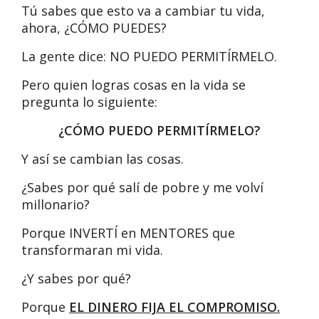
Tú sabes que esto va a cambiar tu vida,
ahora, ¿CÓMO PUEDES?
La gente dice: NO PUEDO PERMITÍRMELO.
Pero quien logras cosas en la vida se
pregunta lo siguiente:
¿CÓMO PUEDO PERMITÍRMELO?
Y así se cambian las cosas.
¿Sabes por qué salí de pobre y me volví
millonario?
Porque INVERTÍ en MENTORES que
transformaran mi vida.
¿Y sabes por qué?
Porque
EL DINERO FIJA EL COMPROMISO.