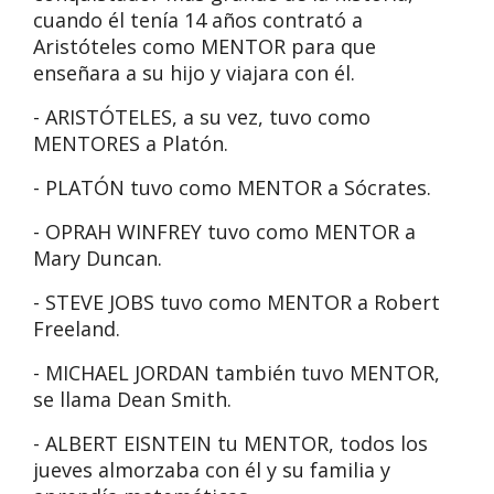
cuando él tenía 14 años contrató a
Aristóteles como MENTOR para que
enseñara a su hijo y viajara con él.
- ARISTÓTELES, a su vez, tuvo como
MENTORES a Platón.
- PLATÓN tuvo como MENTOR a Sócrates.
- OPRAH WINFREY tuvo como MENTOR a
Mary Duncan.
- STEVE JOBS tuvo como MENTOR a Robert
Freeland.
- MICHAEL JORDAN también tuvo MENTOR,
se llama Dean Smith.
- ALBERT EISNTEIN tu MENTOR, todos los
jueves almorzaba con él y su familia y